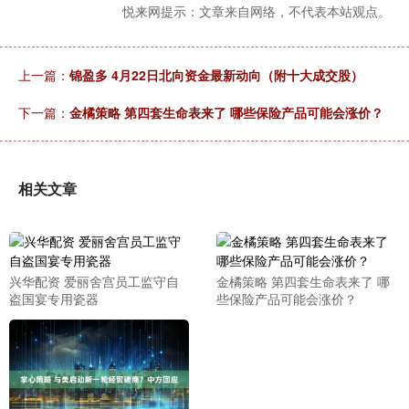
悦来网提示：文章来自网络，不代表本站观点。
上一篇：
锦盈多 4月22日北向资金最新动向（附十大成交股）
下一篇：
金橘策略 第四套生命表来了 哪些保险产品可能会涨价？
相关文章
兴华配资 爱丽舍宫员工监守自
金橘策略 第四套生命表来了 哪
盗国宴专用瓷器
些保险产品可能会涨价？