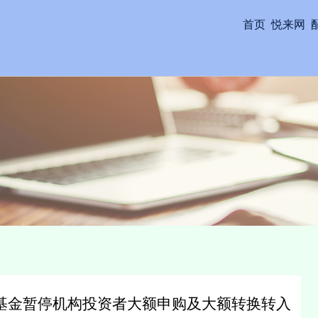
首页
悦来网
基金暂停机构投资者大额申购及大额转换转入