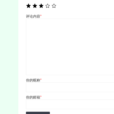
评论内容
*
你的昵称
*
你的邮箱
*