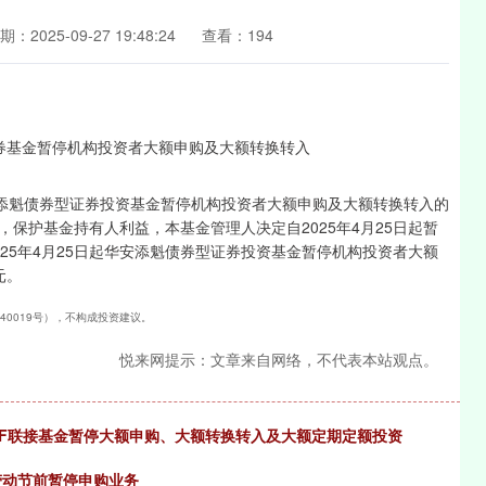
期：2025-09-27 19:48:24
查看：194
安添魁债券型证券投资基金暂停机构投资者大额申购及大额转换转入的
保护基金持有人利益，本基金管理人决定自2025年4月25日起暂
25年4月25日起华安添魁债券型证券投资基金暂停机构投资者大额
元。
240019号），不构成投资建议。
悦来网提示：文章来自网络，不代表本站观点。
ETF联接基金暂停大额申购、大额转换转入及大额定期定额投资
劳动节前暂停申购业务