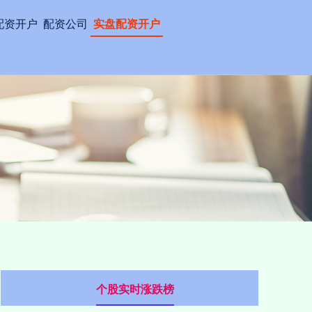
配资开户
配资公司
实盘配资开户
个股实时涨跌榜