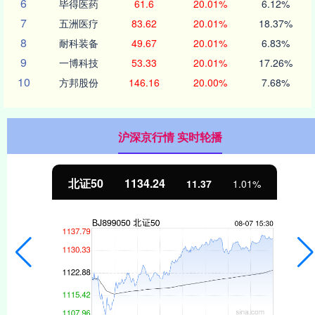
6
毕得医药
61.6
20.01%
6.12%
7
五洲医疗
83.62
20.01%
18.37%
8
耐科装备
49.67
20.01%
6.83%
9
一博科技
53.33
20.01%
17.26%
10
方邦股份
146.16
20.00%
7.68%
沪深京行情 实时轮播
北证50
1134.24
11.37
1.01%