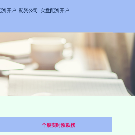
配资开户
配资公司
实盘配资开户
个股实时涨跌榜