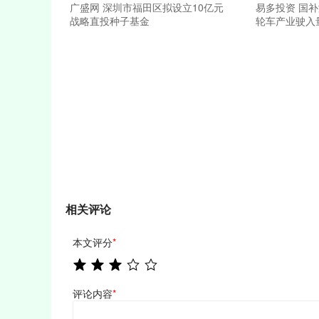
广盛网 深圳市福田区拟设立10亿元
易多投资 国
战略直投种子基金
轮车产业驶入
相关评论
本文评分
*
评论内容
*