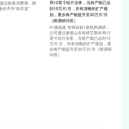
补激活换新消费潮，两
量价齐升“快车道”
91微操盘 有研硅获1家机构调研：
公司通过参股山东有研艾斯布局12
英寸硅片业务，当前产能已达到15
万片/月，并有清晰的扩产规划，逐
步将产能提升至30万片/月（附调研
问答）