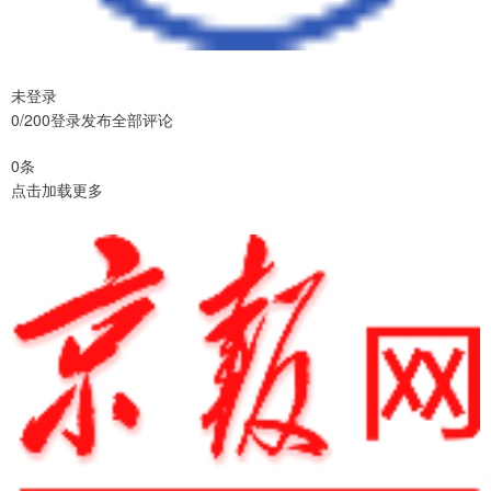
未登录
0/200登录发布全部评论
0条
点击加载更多