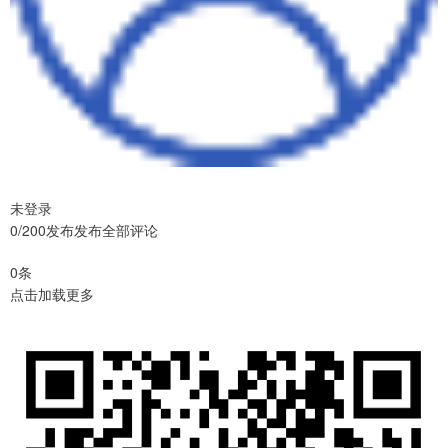
未登录
0/200发布发布全部评论
0条
点击加载更多