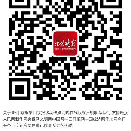
关于我们 京报集团京报移动传媒北晚在线版权声明联系我们 友情链接
人民网新华网央视网光明网中国网中国日报网中国经济网千龙网今日
头条百度新浪网易腾讯搜狐爱奇艺优酷