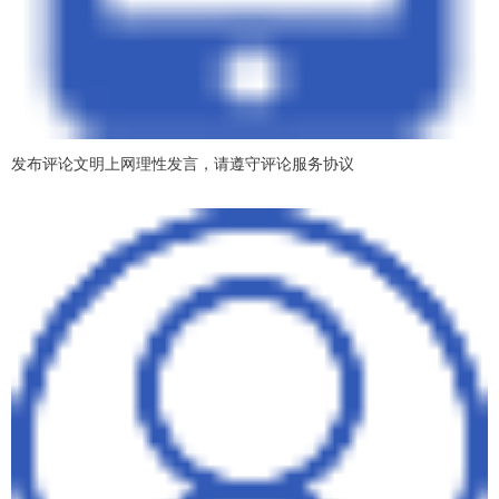
发布评论文明上网理性发言，请遵守评论服务协议