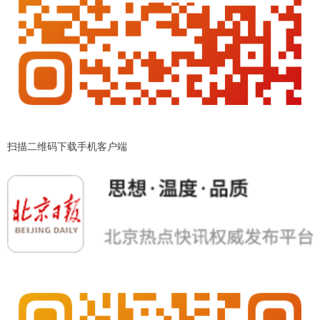
扫描二维码下载手机客户端