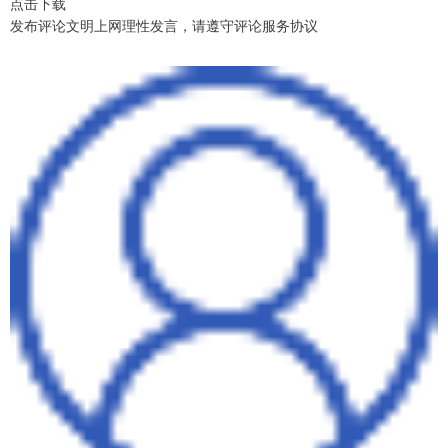
点击下载
发布评论文明上网理性发言，请遵守评论服务协议