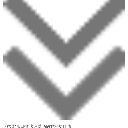
下载“北京日报”客户端 阅读体验更佳哦