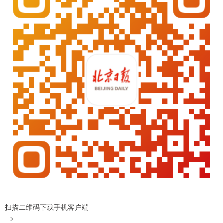
扫描二维码下载手机客户端
-->