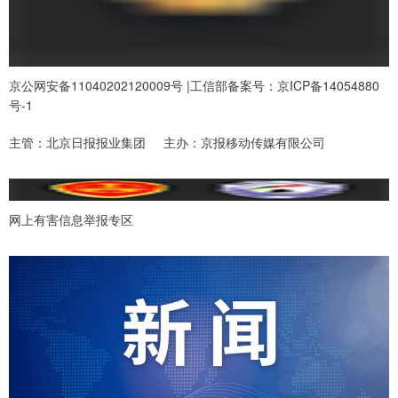
京公网安备11040202120009号 |工信部备案号：京ICP备14054880
号-1
主管：北京日报报业集团 主办：京报移动传媒有限公司
网上有害信息举报专区