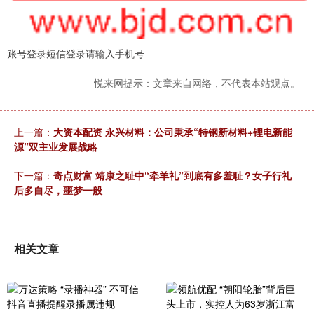
账号登录短信登录请输入手机号
悦来网提示：文章来自网络，不代表本站观点。
上一篇：
大资本配资 永兴材料：公司秉承“特钢新材料+锂电新能
源”双主业发展战略
下一篇：
奇点财富 靖康之耻中“牵羊礼”到底有多羞耻？女子行礼
后多自尽，噩梦一般
相关文章