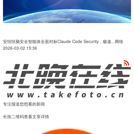
安恒恒脑安全智能体全面对标Claude Code Security，极速...网络
2026-03-02 15:36
专注报道您想看的新闻
长按二维码查看文章详情