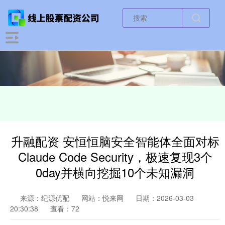
升融配资 安恒恒脑安全智能体全面对标
Claude Code Security，极速复现3个
0day并横向挖掘10个未知漏洞
来源：纪源优配
网站：悦来网
日期：2026-03-03
20:30:38
查看：72