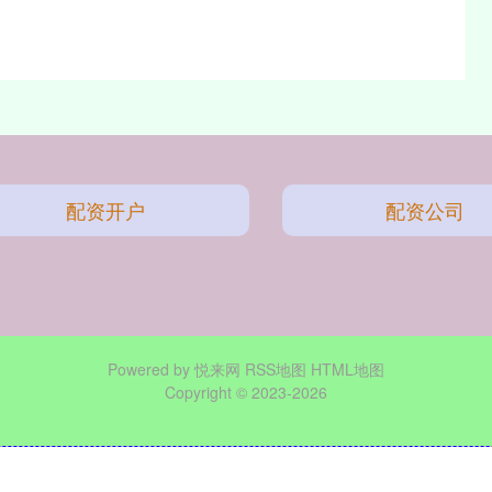
配资开户
配资公司
Powered by
悦来网
RSS地图
HTML地图
Copyright
© 2023-2026