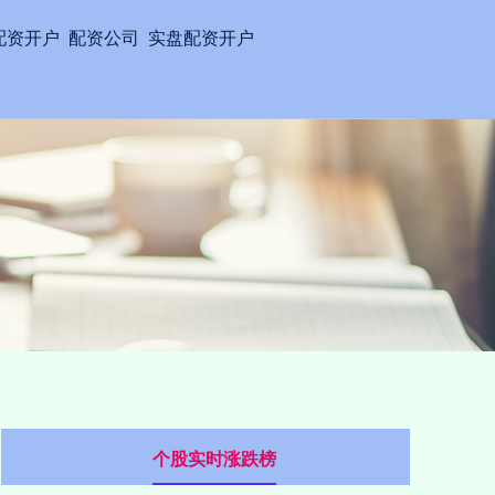
配资开户
配资公司
实盘配资开户
个股实时涨跌榜