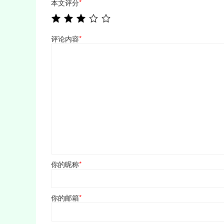
本文评分
*
评论内容
*
你的昵称
*
你的邮箱
*