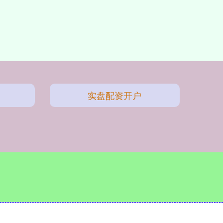
实盘配资开户