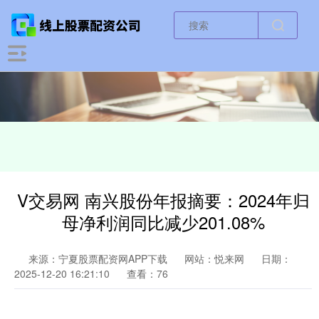
V交易网 南兴股份年报摘要：2024年归
母净利润同比减少201.08%
来源：宁夏股票配资网APP下载
网站：悦来网
日期：
2025-12-20 16:21:10
查看：76