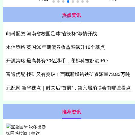
热点资讯
屿科配资 河南省校园足球“省长杯”激情开战
永信策略 英国30年期债券收益率飙升16个基点
开源策略 最高募资70亿港币，澜起科技赴港IPO
富通优配 找矿又有突破！西藏新增铬铁矿资源量73.83万吨
元配网 新华视点｜封关后“首展”，第六届消博会有哪些看点
推荐资讯