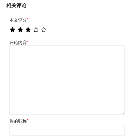
相关评论
本文评分
*
评论内容
*
你的昵称
*